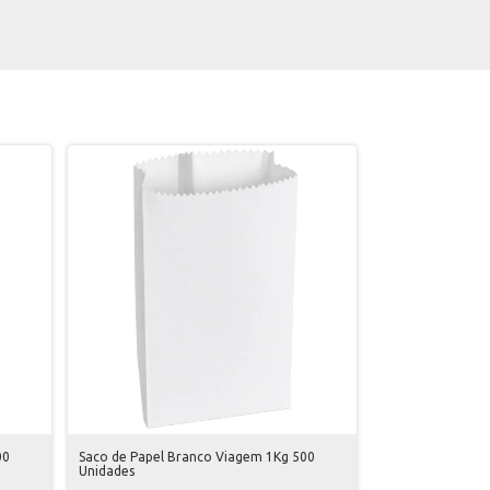
00
Saco de Papel Branco Viagem 1Kg 500
Unidades