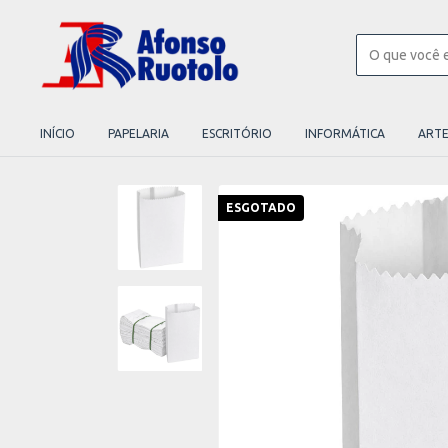
INÍCIO
PAPELARIA
ESCRITÓRIO
INFORMÁTICA
ART
ESGOTADO