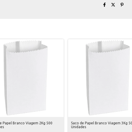
e Papel Branco Viagem 2Kg 500
Saco de Papel Branco Viagem 3Kg 5
des
Unidades