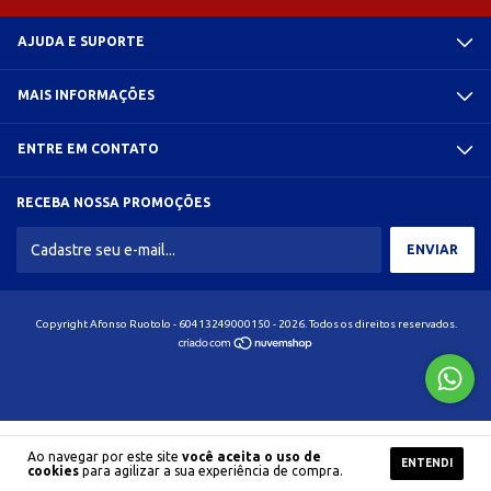
AJUDA E SUPORTE
MAIS INFORMAÇÕES
ENTRE EM CONTATO
RECEBA NOSSA PROMOÇÕES
Copyright Afonso Ruotolo - 60413249000150 - 2026. Todos os direitos reservados.
Ao navegar por este site
você aceita o uso de
ENTENDI
cookies
para agilizar a sua experiência de compra.