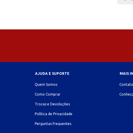
AJUDA E SUPORTE
MAIS 
Quem Somos
Contat
Como Comprar
Conheça
Trocas e Devoluções
Política de Privacidade
Perguntas Frequentes