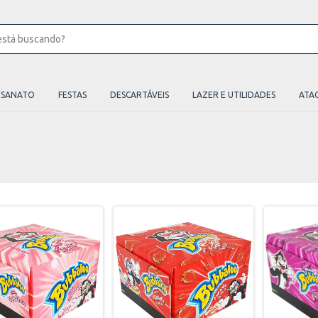
ESANATO
FESTAS
DESCARTÁVEIS
LAZER E UTILIDADES
ATA