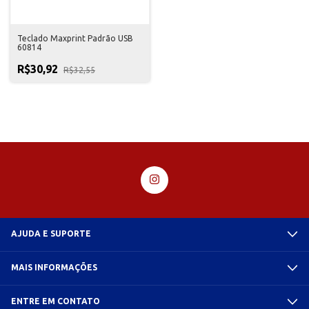
Teclado Maxprint Padrão USB
60814
R$30,92
R$32,55
AJUDA E SUPORTE
MAIS INFORMAÇÕES
ENTRE EM CONTATO