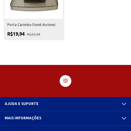
Porta Carimbo Fumê Acrimet
R$19,94
R$20,99
AJUDA E SUPORTE
MAIS INFORMAÇÕES