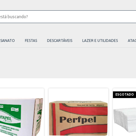
ESANATO
FESTAS
DESCARTÁVEIS
LAZER E UTILIDADES
ATA
ESGOTADO