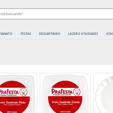
ESANATO
FESTAS
DESCARTÁVEIS
LAZER E UTILIDADES
ATA