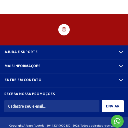
AJUDA E SUPORTE
MAIS INFORMAÇÕES
ENTRE EM CONTATO
RECEBA NOSSA PROMOÇÕES
Copyright Afonso Ruotolo - 60413249000150 - 2026. Todos os direitos reservados.