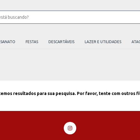
ESANATO
FESTAS
DESCARTÁVEIS
LAZER E UTILIDADES
ATA
emos resultados para sua pesquisa. Por favor, tente com outros fi