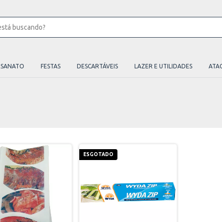
ESANATO
FESTAS
DESCARTÁVEIS
LAZER E UTILIDADES
ATA
ESGOTADO