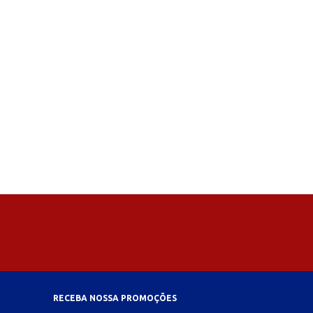
RECEBA NOSSA PROMOÇÕES