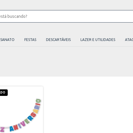
ESANATO
FESTAS
DESCARTÁVEIS
LAZER E UTILIDADES
ATA
ADO