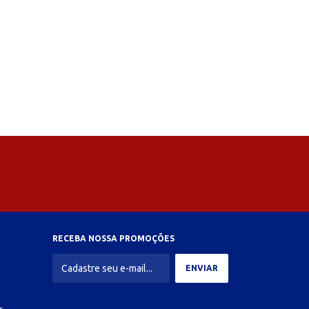
RECEBA NOSSA PROMOÇÕES