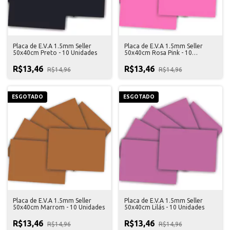
Placa de E.V.A 1.5mm Seller
Placa de E.V.A 1.5mm Seller
50x40cm Preto - 10 Unidades
50x40cm Rosa Pink - 10
Unidades
R$13,46
R$13,46
R$14,96
R$14,96
ESGOTADO
ESGOTADO
Placa de E.V.A 1.5mm Seller
Placa de E.V.A 1.5mm Seller
50x40cm Marrom - 10 Unidades
50x40cm Lilás - 10 Unidades
R$13,46
R$13,46
R$14,96
R$14,96