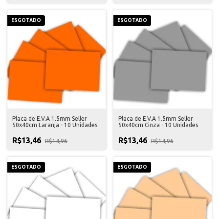
ESGOTADO
ESGOTADO
Placa de E.V.A 1.5mm Seller
Placa de E.V.A 1.5mm Seller
50x40cm Laranja - 10 Unidades
50x40cm Cinza - 10 Unidades
R$13,46
R$13,46
R$14,96
R$14,96
ESGOTADO
ESGOTADO