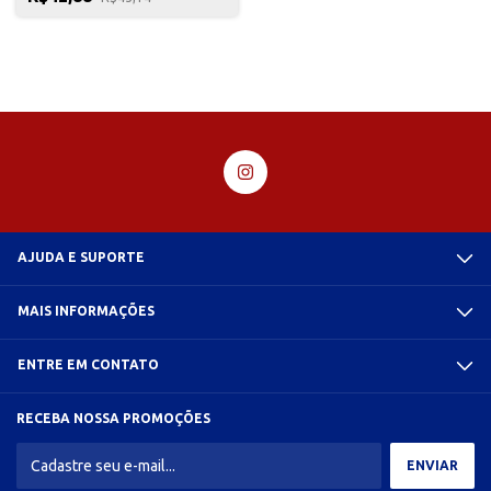
AJUDA E SUPORTE
MAIS INFORMAÇÕES
ENTRE EM CONTATO
RECEBA NOSSA PROMOÇÕES