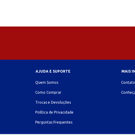
AJUDA E SUPORTE
MAIS 
Quem Somos
Contat
Como Comprar
Conheça
Trocas e Devoluções
Política de Privacidade
Perguntas Frequentes