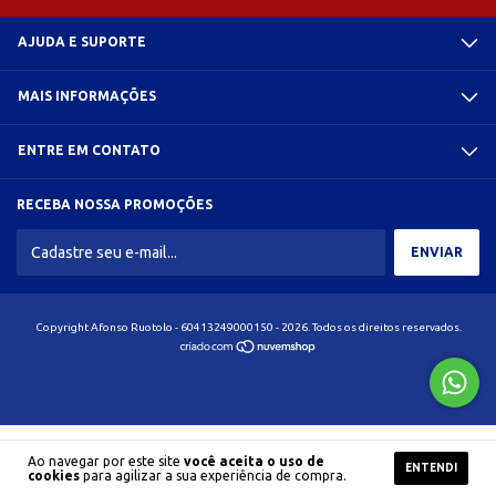
AJUDA E SUPORTE
MAIS INFORMAÇÕES
ENTRE EM CONTATO
RECEBA NOSSA PROMOÇÕES
Copyright Afonso Ruotolo - 60413249000150 - 2026. Todos os direitos reservados.
Ao navegar por este site
você aceita o uso de
ENTENDI
cookies
para agilizar a sua experiência de compra.