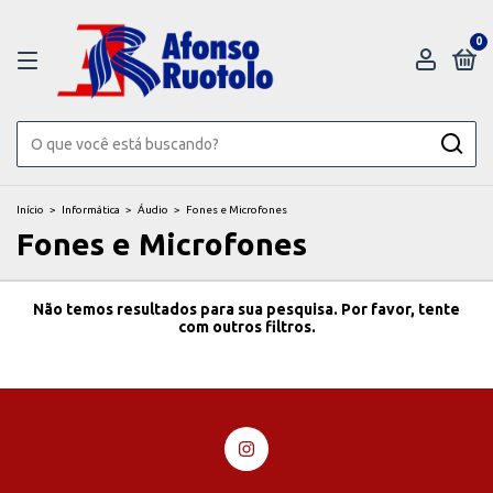
0
Início
>
Informática
>
Áudio
>
Fones e Microfones
Fones e Microfones
Não temos resultados para sua pesquisa. Por favor, tente
com outros filtros.