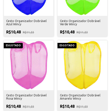
Cesto Organizador Dobrável
Cesto Organizador Dobrável
Azul Wincy
Verde Wincy
R$10,48
R$10,48
R$11,03
R$11,03
ESGOTADO
ESGOTADO
Cesto Organizador Dobrável
Cesto Organizador Dobrável
Rosa Wincy
Amarelo Wincy
R$10,48
R$10,48
R$11,03
R$11,03