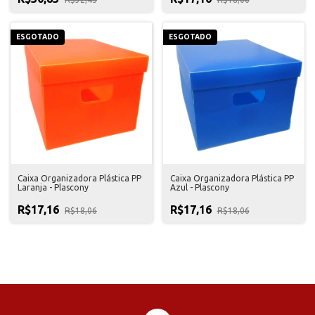
ESGOTADO
ESGOTADO
Caixa Organizadora Plástica PP
Caixa Organizadora Plástica PP
Laranja - Plascony
Azul - Plascony
R$17,16
R$17,16
R$18,06
R$18,06