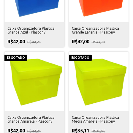
Caixa Organizadora Plástica
Caixa Organizadora Plástica
Grande Azul - Plascony
Grande Laranja - Plascony
R$42,00
R$42,00
R$44,21
R$44,21
ESGOTADO
ESGOTADO
Caixa Organizadora Plástica
Caixa Organizadora Plástica
Grande Amarela - Plascony
Média Amarela - Plascony
R$42,00
R$35,11
R$44,21
R$36,96