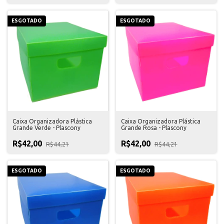
ESGOTADO
ESGOTADO
Caixa Organizadora Plástica
Caixa Organizadora Plástica
Grande Verde - Plascony
Grande Rosa - Plascony
R$42,00
R$42,00
R$44,21
R$44,21
ESGOTADO
ESGOTADO