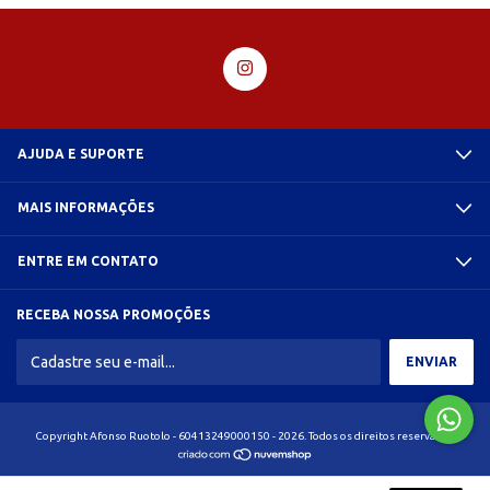
AJUDA E SUPORTE
MAIS INFORMAÇÕES
ENTRE EM CONTATO
RECEBA NOSSA PROMOÇÕES
Copyright Afonso Ruotolo - 60413249000150 - 2026. Todos os direitos reservados.