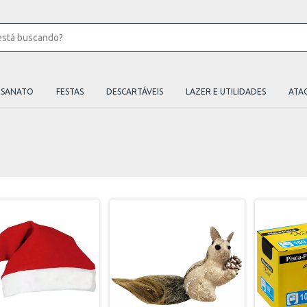
ESANATO
FESTAS
DESCARTÁVEIS
LAZER E UTILIDADES
ATA