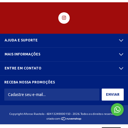
AJUDA E SUPORTE
MAIS INFORMAÇÕES
ENTRE EM CONTATO
RECEBA NOSSA PROMOÇÕES
Copyright Afonso Ruotolo - 60413249000150 - 2026. Todos os direitos reservados.