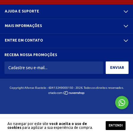
AJUDA E SUPORTE
MAIS INFORMAÇÕES
ENTRE EM CONTATO
RECEBA NOSSA PROMOÇÕES
Copyright Afonso Ruotolo - 60413249000150 - 2026. Todos os direitos reservados.
Ao navegar por este site
você aceita o uso de
ENTENDI
cookies
para agilizar a sua experiência de compra.