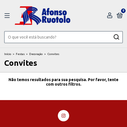
0
Início
>
Festas
>
Decoração
>
Convites
Convites
Não temos resultados para sua pesquisa. Por favor, tente
com outros filtros.