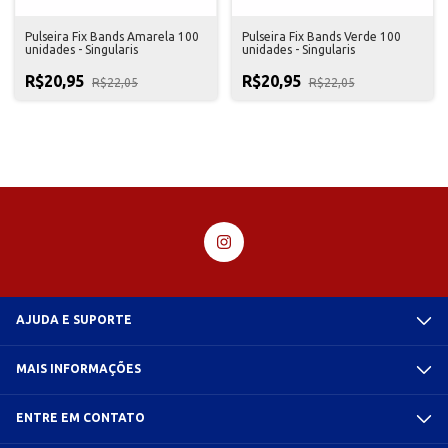
Pulseira Fix Bands Amarela 100
Pulseira Fix Bands Verde 100
unidades - Singularis
unidades - Singularis
R$20,95
R$20,95
R$22,05
R$22,05
AJUDA E SUPORTE
MAIS INFORMAÇÕES
ENTRE EM CONTATO