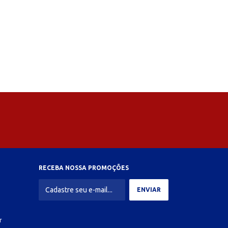
RECEBA NOSSA PROMOÇÕES
r