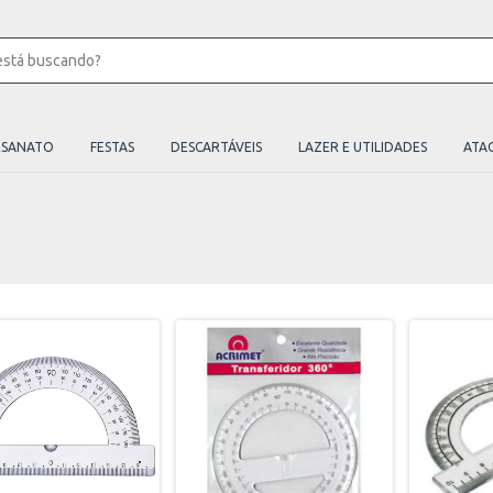
ESANATO
FESTAS
DESCARTÁVEIS
LAZER E UTILIDADES
ATA