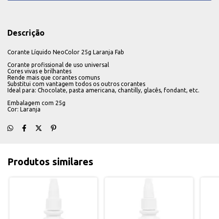
Descrição
Corante Líquido NeoColor 25g Laranja Fab
Corante profissional de uso universal
Cores vivas e brilhantes
Rende mais que corantes comuns
Substitui com vantagem todos os outros corantes
Ideal para: Chocolate, pasta americana, chantilly, glacês, fondant, etc.
Embalagem com 25g
Cor: Laranja
Produtos similares