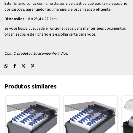
Este fichário conta com uma divisória de plástico que auxilia no equilíbrio
dos cartões, garantindo fácil manuseio e organização eficiente.
Dimensões:
16 x 23,4 x 27,2cm
Se você busca qualidade e funcionalidade para manter seus documentos
organizados, este fichário é a escolha certa para você.
Obs.: O produto não acompanha índice.
Produtos similares