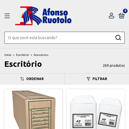
0
Início
>
Escritório
>
Acessórios
Escritório
269 produtos
ORDENAR
FILTRAR