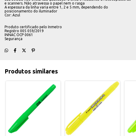
e scanners. Não atravessa o papel nem o rasga
A espessura da linha varia entre 1, 2 e 5 mm, dependendo do
posicionamento do iluminador
Cor: Azul
Produto certificado pelo Inmetro
Registro 005 059/2019
INNAC OCP 0061
Segurança
Produtos similares