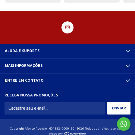
AJUDA E SUPORTE
MAIS INFORMAÇÕES
ENTRE EM CONTATO
RECEBA NOSSA PROMOÇÕES
Copyright Afonso Ruotolo - 60413249000150 - 2026. Todos os direitos reservados.