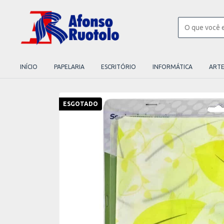
INÍCIO
PAPELARIA
ESCRITÓRIO
INFORMÁTICA
ART
ESGOTADO