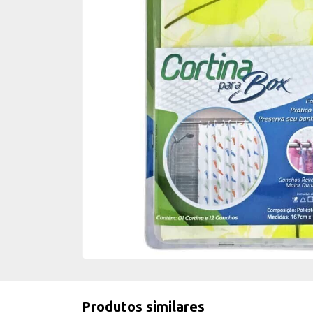
Produtos similares