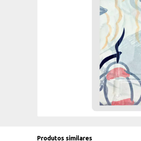
Produtos similares