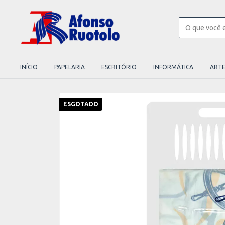
INÍCIO
PAPELARIA
ESCRITÓRIO
INFORMÁTICA
ART
ESGOTADO