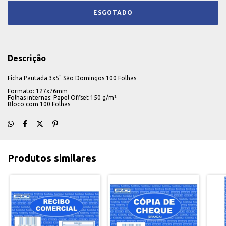
Descrição
Ficha Pautada 3x5" São Domingos 100 Folhas
Formato: 127x76mm
Folhas internas: Papel Offset 150 g/m²
Bloco com 100 Folhas
Produtos similares