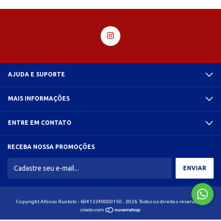
AJUDA E SUPORTE
MAIS INFORMAÇÕES
ENTRE EM CONTATO
RECEBA NOSSA PROMOÇÕES
Copyright Afonso Ruotolo - 60413249000150 - 2026. Todos os direitos reservados.