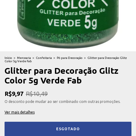
Início
>
Mercearia
>
Confeitaria
>
Pó para Decoração
>
Glitter para Decoração Glitz
Color 5g Verde Fab
Glitter para Decoração Glitz
Color 5g Verde Fab
R$9,97
R$10,49
O desconto pode mudar ao ser combinado com outras promoções.
Ver mais detalhes