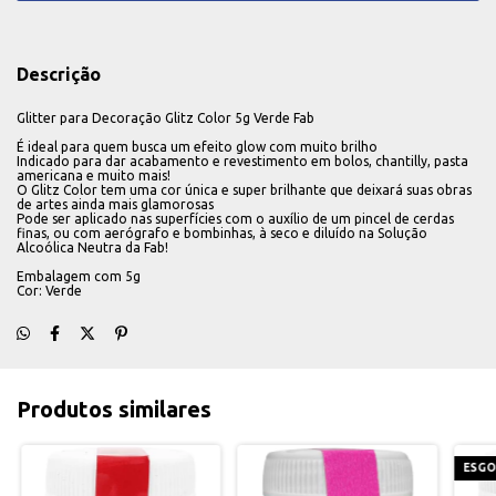
Descrição
Glitter para Decoração Glitz Color 5g Verde Fab
É ideal para quem busca um efeito glow com muito brilho
Indicado para dar acabamento e revestimento em bolos, chantilly, pasta
americana e muito mais!
O Glitz Color tem uma cor única e super brilhante que deixará suas obras
de artes ainda mais glamorosas
Pode ser aplicado nas superfícies com o auxílio de um pincel de cerdas
finas, ou com aerógrafo e bombinhas, à seco e diluído na Solução
Alcoólica Neutra da Fab!
Embalagem com 5g
Cor: Verde
Produtos similares
ESG