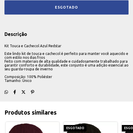
Descrição
Kit Touca e Cachecol Azul Redstar
Este lindo kit de touca e cachecol é perfeito para manter você aquecido e
com estilo nos dias frios
Feito com materiais de alta qualidade e cuidadosamente trabalhado para
garantir conforto e durabilidade, este conjunto é uma adição essencial ao
seu guarda-roupa de inverno
Composição: 100% Poliéster
Tamanho: Único
Produtos similares
ESGOTADO
ESG