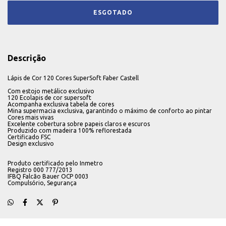
Descrição
Lápis de Cor 120 Cores SuperSoft Faber Castell
Com estojo metálico exclusivo
120 Ecolapis de cor supersoft
Acompanha exclusiva tabela de cores
Mina supermacia exclusiva, garantindo o máximo de conforto ao pintar
Cores mais vivas
Excelente cobertura sobre papeis claros e escuros
Produzido com madeira 100% reflorestada
Certificado FSC
Design exclusivo
Produto certificado pelo Inmetro
Registro 000 777/2013
IFBQ Falcão Bauer OCP 0003
Compulsório, Segurança