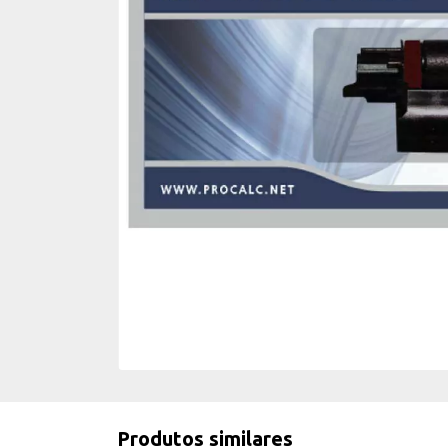
Produtos similares