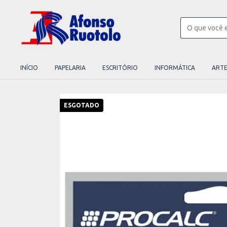
INÍCIO
PAPELARIA
ESCRITÓRIO
INFORMÁTICA
ART
ESGOTADO